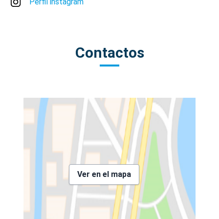
Perfil instagram
Contactos
Ver en el mapa