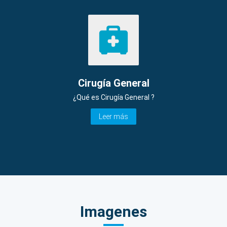
Cirugía General
¿Qué es Cirugía General ?
Leer más
Imagenes