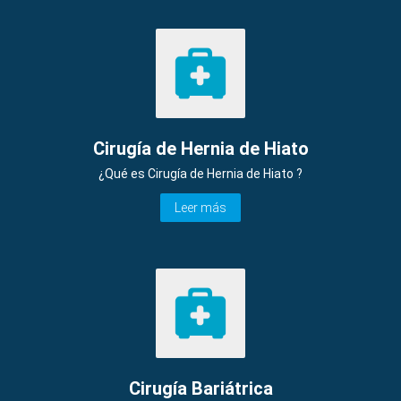
Cirugía de Hernia de Hiato
¿Qué es Cirugía de Hernia de Hiato ?
Leer más
Cirugía Bariátrica