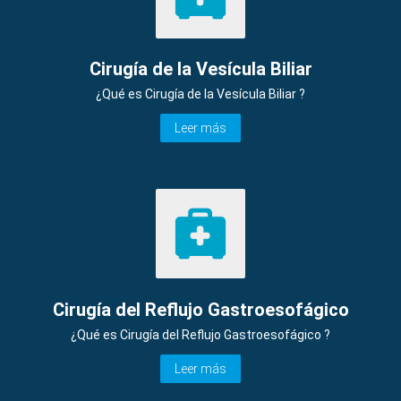
Cirugía de la Vesícula Biliar
¿Qué es Cirugía de la Vesícula Biliar ?
Leer más
Cirugía del Reflujo Gastroesofágico
¿Qué es Cirugía del Reflujo Gastroesofágico ?
Leer más