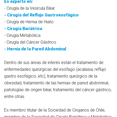
Es experto en:
- Cirugía de la Vesícula Biliar
-
Cirugía del Reflujo Gastroesofágico
- Cirugía de Hernia de Hiato
-
Cirugía Bariátrica
- Cirugía Metabólica
- Cirugía del Cáncer Gástrico
-
Hernia de la Pared Abdominal
Dentro de sus áreas de interés están el tratamiento de
enfermedades quirúrgicas del esófago (acalasia, reflujo
gastro esofágico, etc), tratamiento quirúrgico de la
obesidad, tratamiento de las hernias de pared abdominal,
patologías de origen biliar, tratamiento del cáncer gástrico,
entre otras.
Es miembro titular de la Sociedad de Cirujanos de Chile,
miembro de la Sociedad de Cirugía Bariátrica y Metabólica