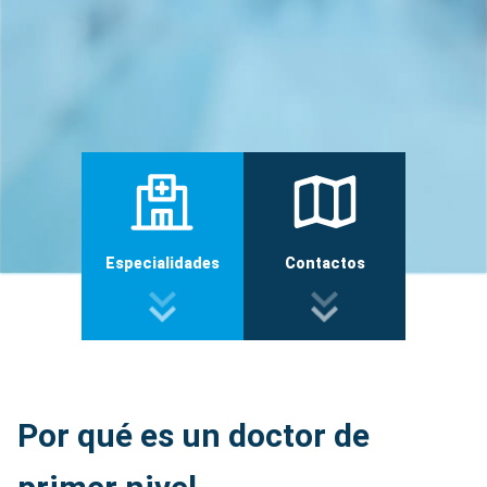
Especialidades
Contactos
Por qué es un doctor de