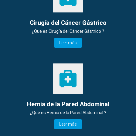
Cirugía del Cáncer Gástrico
¿Qué es Cirugía del Cáncer Gástrico ?
Leer más
Hernia de la Pared Abdominal
¿Qué es Hernia de la Pared Abdominal ?
Leer más