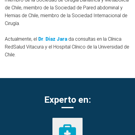
de Chile, miembro de la Sociedad de Pared abdominal y
Hernias de Chile, miembro de la Sociedad Internacional de
Cirugía.
Actualmente, el
Dr
.
Díaz Jara
da consultas en la Clínica
RedSalud Vitacura y el Hospital Clínico de la Universidad de
Chile.
Experto en: