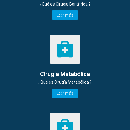
¿Qué es Cirugía Bariátrica ?
Leer más
Cirugía Metabólica
¿Qué es Cirugía Metabólica ?
Leer más