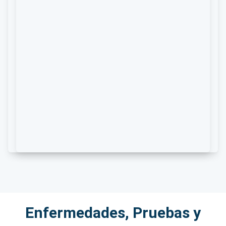
Enfermedades, Pruebas y