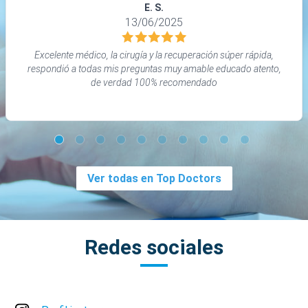
E. S.
13/06/2025
Excelente médico, la cirugía y la recuperación súper rápida,
respondió a todas mis preguntas muy amable educado atento,
de verdad 100% recomendado
Ver todas en Top Doctors
Redes sociales